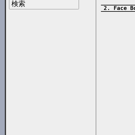
Face B