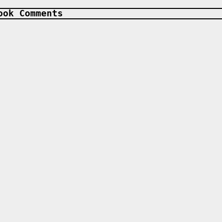
ook Comments